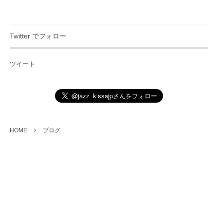
Twitter でフォロー
ツイート
HOME
ブログ