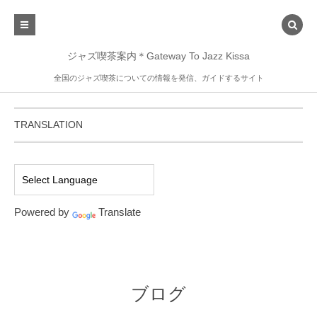
ジャズ喫茶案内＊Gateway To Jazz Kissa
全国のジャズ喫茶についての情報を発信、ガイドするサイト
TRANSLATION
Powered by
Translate
ブログ