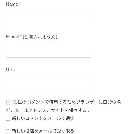
Name
*
E-mail
*
(公開されません)
URL
次回のコメントで使用するためブラウザーに自分の名
前、メールアドレス、サイトを保存する。
新しいコメントをメールで通知
新しい投稿をメールで受け取る