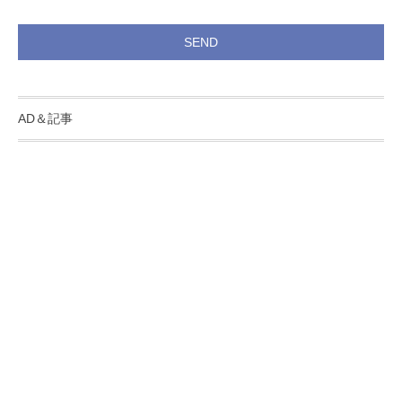
AD＆記事