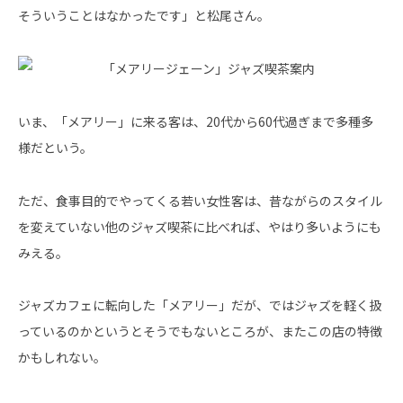
そういうことはなかったです」と松尾さん。
いま、「メアリー」に来る客は、20代から60代過ぎまで多種多
様だという。
ただ、食事目的でやってくる若い女性客は、昔ながらのスタイル
を変えていない他のジャズ喫茶に比べれば、やはり多いようにも
みえる。
ジャズカフェに転向した「メアリー」だが、ではジャズを軽く扱
っているのかというとそうでもないところが、またこの店の特徴
かもしれない。