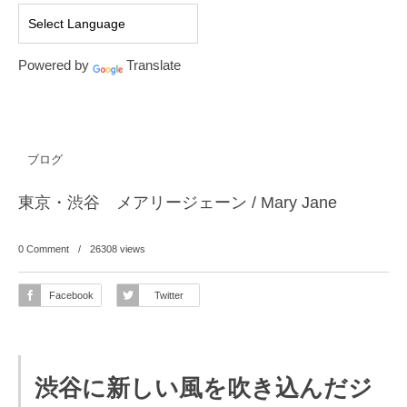
Powered by
Translate
ブログ
東京・渋谷 メアリージェーン / Mary Jane
0 Comment
26308
views
Facebook
Twitter
渋谷に新しい風を吹き込んだジ