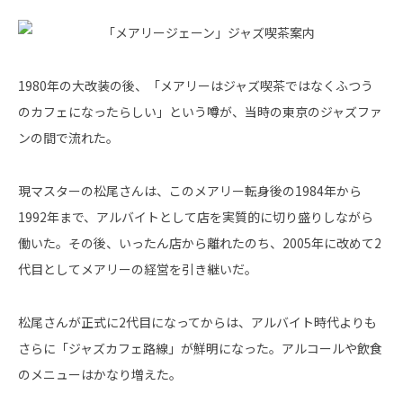
1980年の大改装の後、「メアリーはジャズ喫茶ではなくふつう
のカフェになったらしい」という噂が、当時の東京のジャズファ
ンの間で流れた。
現マスターの松尾さんは、このメアリー転身後の1984年から
1992年まで、アルバイトとして店を実質的に切り盛りしながら
働いた。その後、いったん店から離れたのち、2005年に改めて2
代目としてメアリーの経営を引き継いだ。
松尾さんが正式に2代目になってからは、アルバイト時代よりも
さらに「ジャズカフェ路線」が鮮明になった。アルコールや飲食
のメニューはかなり増えた。