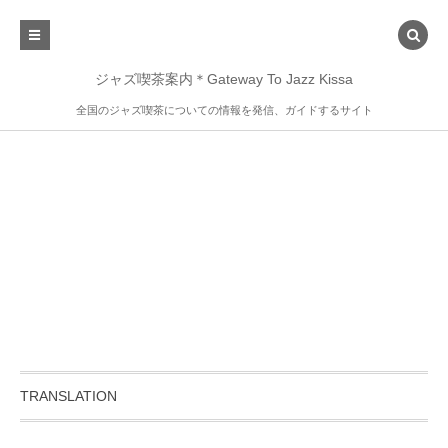
ジャズ喫茶案内＊Gateway To Jazz Kissa
全国のジャズ喫茶についての情報を発信、ガイドするサイト
TRANSLATION