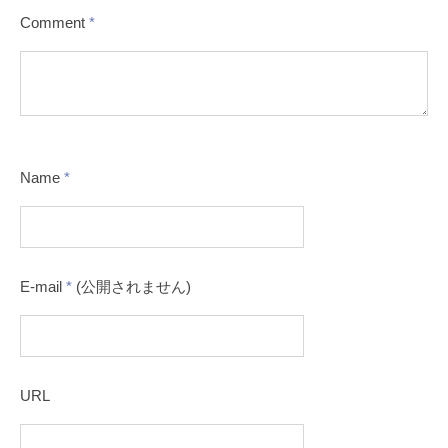
Comment
*
Name
*
E-mail
*
(公開されません)
URL