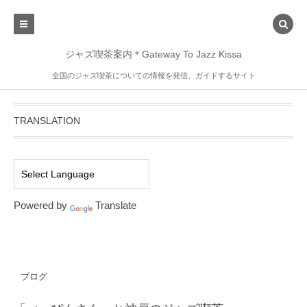
ジャズ喫茶案内＊Gateway To Jazz Kissa
全国のジャズ喫茶についての情報を発信、ガイドするサイト
TRANSLATION
Powered by
Translate
ブログ