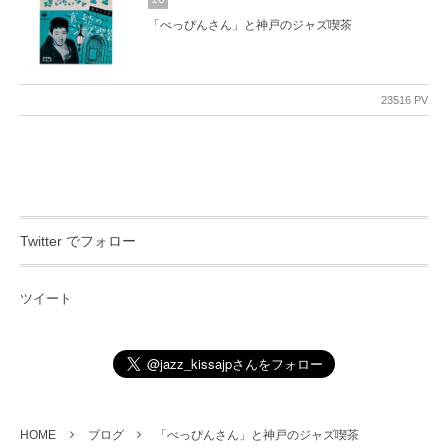
「べっぴんさん」と神戸のジャズ喫茶
23516 PV
Twitter でフォロー
ツイート
HOME
ブログ
「べっぴんさん」と神戸のジャズ喫茶