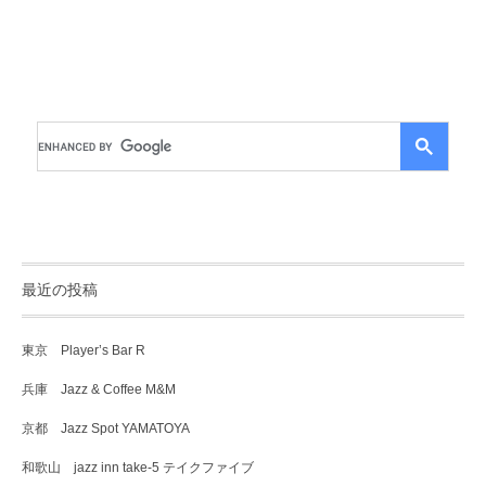
最近の投稿
東京 Player’s Bar R
兵庫 Jazz & Coffee M&M
京都 Jazz Spot YAMATOYA
和歌山 jazz inn take-5 テイクファイブ