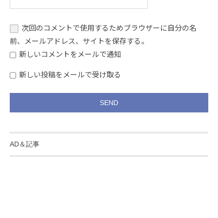
次回のコメントで使用するためブラウザーに自分の名
前、メールアドレス、サイトを保存する。
新しいコメントをメールで通知
新しい投稿をメールで受け取る
AD＆記事